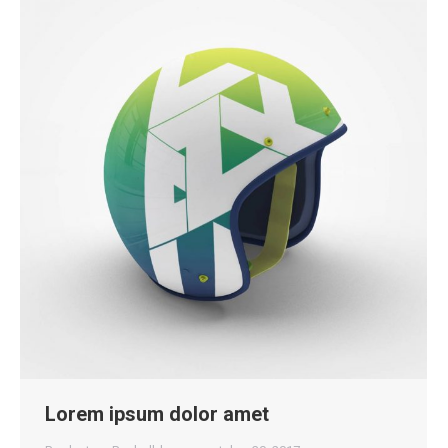
Lorem ipsum dolor amet