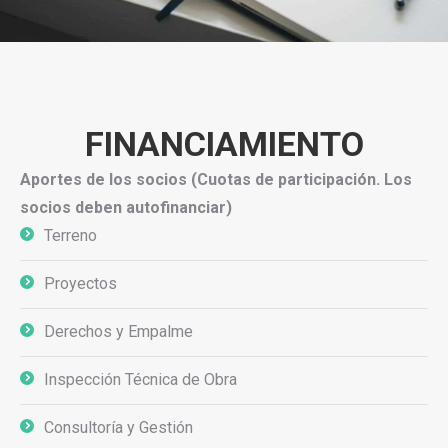
FINANCIAMIENTO
Aportes de los socios (Cuotas de participación. Los
socios deben autofinanciar)
Terreno
Proyectos
Derechos y Empalme
Inspección Técnica de Obra
Consultoría y Gestión