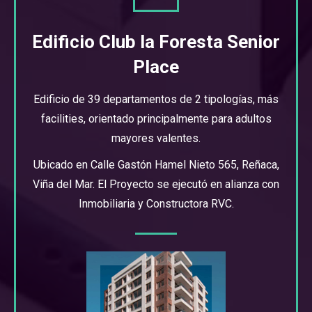
Edificio Club la Foresta Senior
Place
Edificio de 39 departamentos de 2 tipologías, más
facilities, orientado principalmente para adultos
mayores valentes.
Ubicado en Calle Gastón Hamel Nieto 565, Reñaca,
Viña del Mar. El Proyecto se ejecutó en alianza con
Inmobiliaria y Constructora RVC.