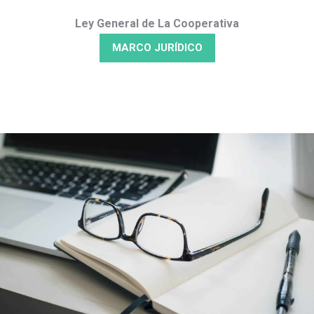
Ley General de La Cooperativa
MARCO JURÍDICO