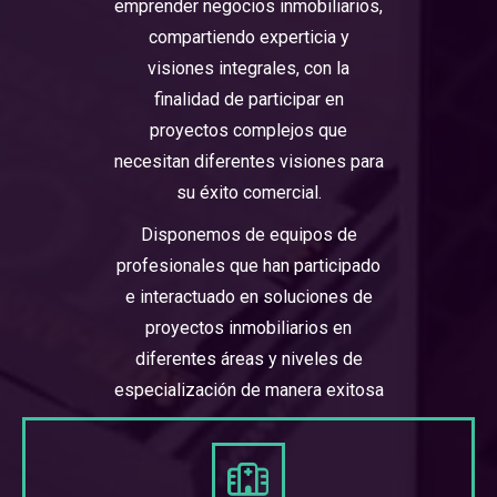
emprender negocios inmobiliarios,
compartiendo experticia y
visiones integrales, con la
finalidad de participar en
proyectos complejos que
necesitan diferentes visiones para
su éxito comercial.
Disponemos de equipos de
profesionales que han participado
e interactuado en soluciones de
proyectos inmobiliarios en
diferentes áreas y niveles de
especialización de manera exitosa