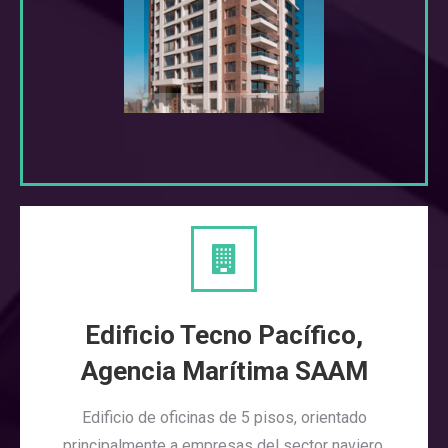
Edificio Tecno Pacífico,
Agencia Marítima SAAM
Edificio de oficinas de 5 pisos, orientado
principalmente a empresas del sector naviero.