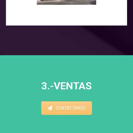
3.-VENTAS
CONTÁCTANOS