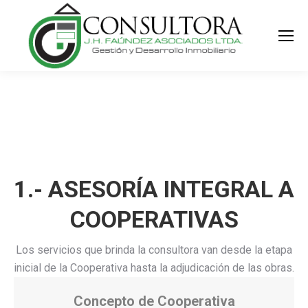
Buscar:
1.- ASESORÍA INTEGRAL A
COOPERATIVAS
Los servicios que brinda la consultora van desde la etapa
inicial de la Cooperativa hasta la adjudicación de las obras.
Concepto de Cooperativa