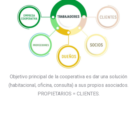
Objetivo principal de la cooperativa es dar una solución
(habitacional, oficina, consulta) a sus propios asociados.
PROPIETARIOS = CLIENTES.