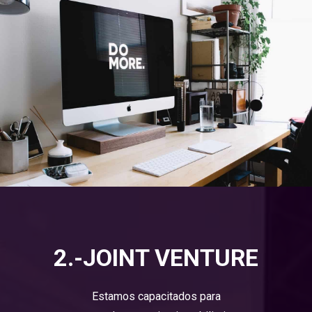
2.-JOINT VENTURE
Estamos capacitados para