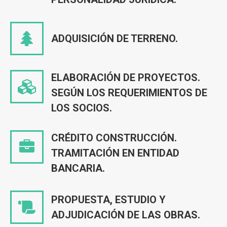
ADQUISICIÓN DE TERRENO.
ELABORACIÓN DE PROYECTOS.
SEGÚN LOS REQUERIMIENTOS DE
LOS SOCIOS.
CRÉDITO CONSTRUCCIÓN.
TRAMITACIÓN EN ENTIDAD
BANCARIA.
PROPUESTA, ESTUDIO Y
ADJUDICACIÓN DE LAS OBRAS.