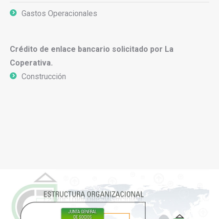
Gastos Operacionales
Crédito de enlace bancario solicitado por La
Coperativa.
Construcción