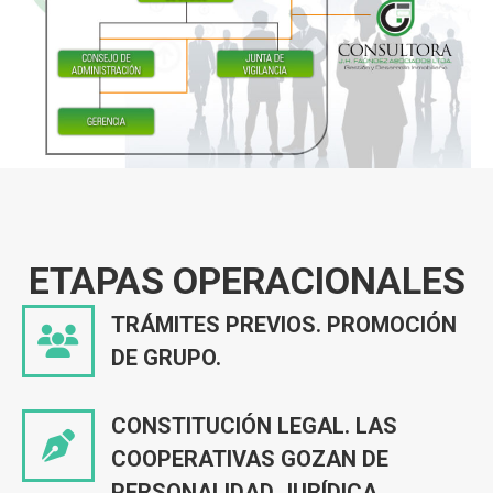
ETAPAS OPERACIONALES
TRÁMITES PREVIOS. PROMOCIÓN
DE GRUPO.
CONSTITUCIÓN LEGAL. LAS
COOPERATIVAS GOZAN DE
PERSONALIDAD JURÍDICA.