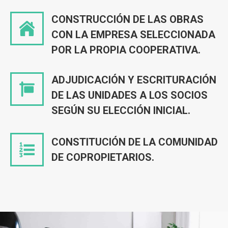
CONSTRUCCIÓN DE LAS OBRAS
CON LA EMPRESA SELECCIONADA
POR LA PROPIA COOPERATIVA.
ADJUDICACIÓN Y ESCRITURACIÓN
DE LAS UNIDADES A LOS SOCIOS
SEGÚN SU ELECCIÓN INICIAL.
CONSTITUCIÓN DE LA COMUNIDAD
DE COPROPIETARIOS.