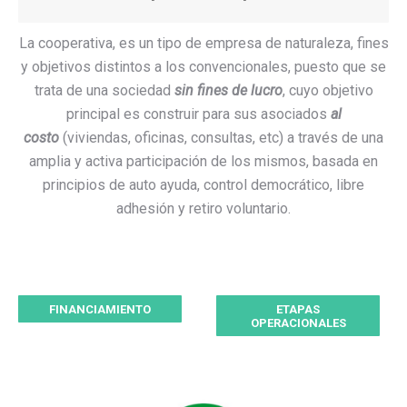
La cooperativa, es un tipo de empresa de naturaleza, fines
y objetivos distintos a los convencionales, puesto que se
trata de una sociedad
sin fines de lucro
, cuyo objetivo
principal es construir para sus asociados
al
costo
(viviendas, oficinas, consultas, etc) a través de una
amplia y activa participación de los mismos, basada en
principios de auto ayuda, control democrático, libre
adhesión y retiro voluntario.
FINANCIAMIENTO
ETAPAS
OPERACIONALES